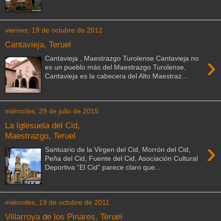
viernes, 19 de octubre de 2012
Cantavieja, Teruel
›
Cantavieja , Maestrazgo Turolense Cantavieja no
es un pueblo más del Maestrazgo Turolense,
Cantavieja es la cabecera del Alto Maestraz...
miércoles, 29 de julio de 2015
La Iglesuela del Cid,
Maestrazgo, Teruel
›
Santuario de la Virgen del Cid, Morrón del Cid,
Peña del Cid, Fuente del Cid, Asociación Cultural
Deportiva “El Cid” parece claro que...
miércoles, 19 de octubre de 2011
Villarroya de los Pinares, Teruel