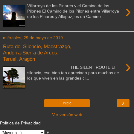
›
Villarroya de los Pinares y el Camino de los
Pilones El Camino de los Pilones entre Villarroya
de los Pinares y Allepuz, es un Camino ...
miércoles, 29 de mayo de 2019
Ruta del Silencio, Maestrazgo,
Andorra-Sierra de Arcos,
Teruel, Aragón
›
THE SILENT ROUTE El
silencio, ese bien tan apreciado para muchos de
los que viven en las grandes ci...
›
Inicio
Ver versión web
Política de Privacidad
▼