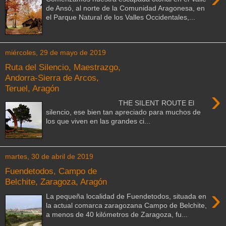
de Ansó, al norte de la Comunidad Aragonesa, en
el Parque Natural de los Valles Occidentales,...
miércoles, 29 de mayo de 2019
Ruta del Silencio, Maestrazgo,
Andorra-Sierra de Arcos,
Teruel, Aragón
›
THE SILENT ROUTE El
silencio, ese bien tan apreciado para muchos de
los que viven en las grandes ci...
martes, 30 de abril de 2019
Fuendetodos, Campo de
Belchite, Zaragoza, Aragón
›
La pequeña localidad de Fuendetodos, situada en
la actual comarca zaragozana Campo de Belchite,
a menos de 40 kilómetros de Zaragoza, fu...