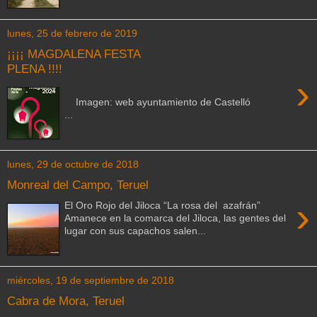
lunes, 25 de febrero de 2019
¡¡¡¡ MAGDALENA FESTA
PLENA !!!!
›
Imagen: web ayuntamiento de Castelló
...
lunes, 29 de octubre de 2018
Monreal del Campo, Teruel
›
El Oro Rojo del Jiloca “La rosa del azafrán”
Amanece en la comarca del Jiloca, las gentes del
lugar con sus capachos salen...
miércoles, 19 de septiembre de 2018
Cabra de Mora, Teruel