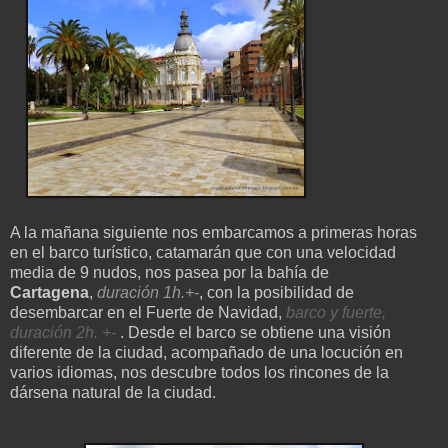
A la mañana siguiente nos embarcamos a primeras horas
en el barco turístico, catamarán que con una velocidad
media de 9 nudos, nos pasea por la bahía de
Cartagena
,
duración 1h.+-
, con la posibilidad de
desembarcar en el Fuerte de Navidad,
barco y fuerte,
duración 2h.
+-
. Desde el barco se obtiene una visión
diferente de la ciudad, acompañado de una locución en
varios idiomas, nos descubre todos los rincones de la
dársena natural de la ciudad.