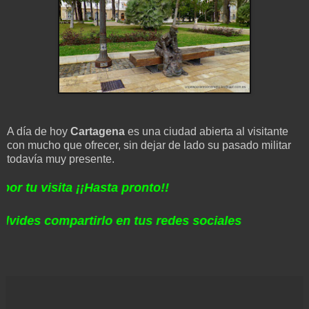
A día de hoy
Cartagena
es una ciudad abierta al visitante
con mucho que ofrecer, sin dejar de lado su pasado militar
todavía muy presente.
 visita ¡¡Hasta pronto!!
es compartirlo en tus redes sociales