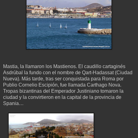
Mastia, la llamaron los Mastienos. El caudillo cartaginés
Asdrúbal la fundo con el nombre de Qart-Hadassat (Ciudad
Nueva). Más tarde, tras ser conquistada para Roma por
Publio Cornelio Escipión, fue llamada Carthago Nova.
Tropas bizantinas del Emperador Justiniano tomaron la
ciudad y la convirtieron en la capital de la provincia de
Spania…