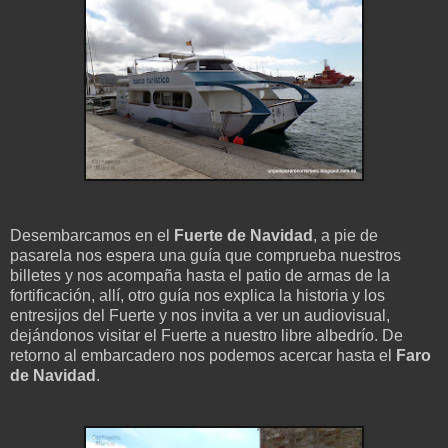
Desembarcamos en el
Fuerte de Navidad
, a pie de
pasarela nos espera una guía que comprueba nuestros
billetes y nos acompaña hasta el patio de armas de la
fortificación, allí, otro guía nos explica la historia y los
entresijos del Fuerte y nos invita a ver un audiovisual,
dejándonos visitar el Fuerte a nuestro libre albedrío. De
retorno al embarcadero nos podemos acercar hasta el
Faro
de Navidad
.