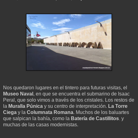
Nos quedaron lugares en el tintero para futuras visitas, el
Museo Naval
, en que se encuentra el submarino de Isaac
Peral, que solo vimos a través de los cristales. Los restos de
la
Muralla Púnica
y su centro de interpretación.
La Torre
Ciega
y la
Columnata Romana
. Muchos de los baluartes
que salpican la bahía, como la
Batería de Castillitos
,
y
muchas de las casas modernistas.