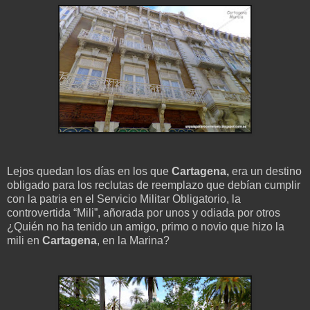
Lejos quedan los días en los que
Cartagena,
era un destino
obligado para los reclutas de reemplazo que debían cumplir
con la patria en el Servicio Militar Obligatorio, la
controvertida “Mili”, añorada por unos y odiada por otros
¿Quién no ha tenido un amigo, primo o novio que hizo la
mili en
Cartagena
, en la Marina?