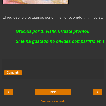
El regreso lo efectuamos por el mismo recorrido a la inversa.
Gracias por tu visita ¡¡Hasta pronto!!
Si te ha gustado no olvides compartirlo en tus r
Compartir
‹
›
Inicio
Ver versión web