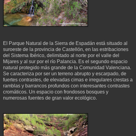
El Parque Natural de la Sierra de Espadán está situado al
suroeste de la provincia de Castellón, en las estribaciones
del Sistema Ibérico, delimitado al norte por el valle del
Mijares y al sur por el río Palancia. Es el segundo espacio
natural protegido más grande de la Comunidad Valenciana.
Se caracteriza por ser un terreno abrupto y escarpado, de
fuertes contrastes, de elevadas cimas e irregulares crestas a
ramblas y barrancos profundos con interesantes contrastes
cromáticos. Un espacio con frondosos bosques y
numerosas fuentes de gran valor ecológico.