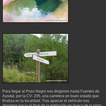
Para llegar al Pozo Negro nos dirigimos hasta Fuentes de
Ayodar, por la CV- 205, una carretera en buen estado que
finaliza en la localidad. Tras aparcar el vehículo nos
dirigimos hacia el final de la población en busca de la pista