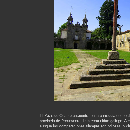
El Pazo de Oca se encuentra en la parroquia que le 
provincia de Pontevedra de la comunidad gallega. A me
aunque las comparaciones siempre son odiosas lo ciert