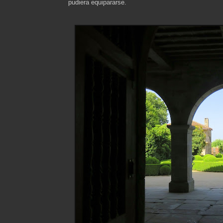
pudiera equipararse.