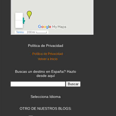
Política de Privacidad
Política de Privacidad
Volver a Inicio
Buscas un destino en España? Hazlo
desde aquí
Selecciona Idioma
OTRO DE NUESTROS BLOGS: