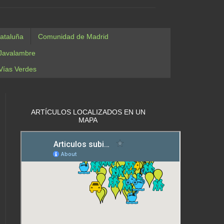
ataluña
Comunidad de Madrid
Javalambre
Vías Verdes
ARTÍCULOS LOCALIZADOS EN UN
MAPA