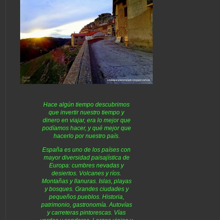
Hace algún tiempo descubrimos
que invertir nuestro tiempo y
dinero en viajar, era lo mejor que
podíamos hacer, y qué mejor que
hacerlo por nuestro país.
España es uno de los países con
mayor diversidad paisajística de
Europa: cumbres nevadas y
desiertos. Volcanes y ríos.
Montañas y llanuras. Islas, playas
y bosques. Grandes ciudades y
pequeños pueblos. Historia,
patrimonio, gastronomía. Autovías
y carreteras pintorescas. Vías