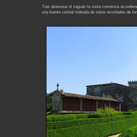
Tras atravesar el zaguán la visita comienza accediend
una fuente central rodeada de setos recortados de f