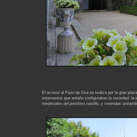
El acceso al Pazo de Oca se realiza por la gran plaz
estamentos que antaño configuraban la sociedad: la i
medievales del primitivo castillo
, y viviendas unifamil