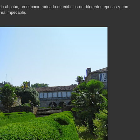
o al patio, un espacio rodeado de edificios de diferentes épocas y con
orma impecable.