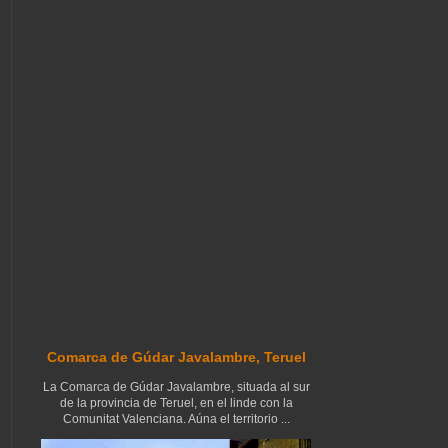
Comarca de Gúdar Javalambre, Teruel
La Comarca de Gúdar Javalambre, situada al sur
de la provincia de Teruel, en el linde con la
Comunitat Valenciana. Aúna el territorio ...