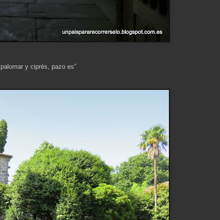
 palomar y ciprés, pazo es”