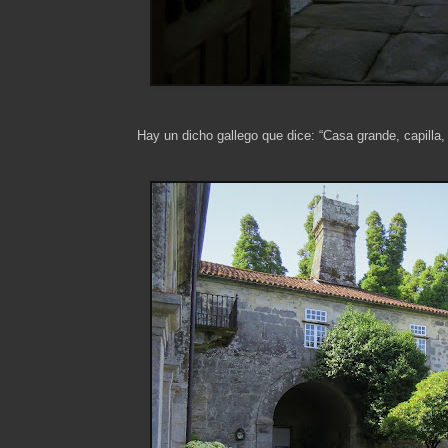
Hay un dicho gallego que dice: “Casa grande, capilla,