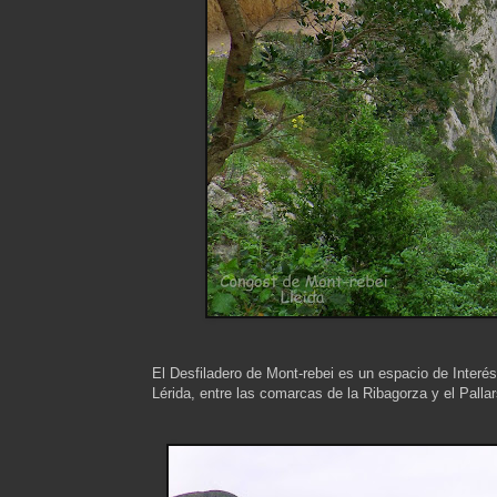
El Desfiladero de Mont-rebei es un espacio de Interés
Lérida, entre las comarcas de la Ribagorza y el Palla