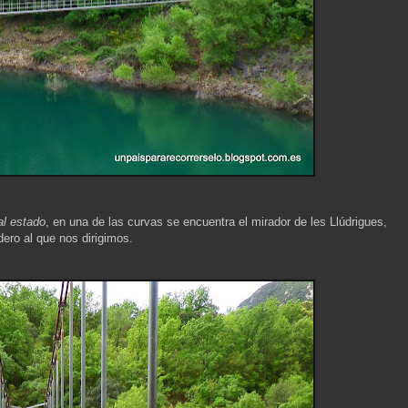
al estado
, en una de las curvas se encuentra el mirador de les Llúdrigues,
adero al que nos dirigimos.