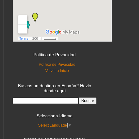
Política de Privacidad
Política de Privacidad
Volver a Inicio
Buscas un destino en España? Hazlo
desde aquí
Selecciona Idioma
Select Language
▼