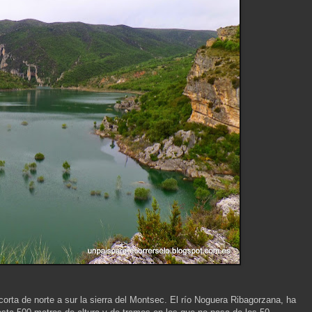
corta de norte a sur la sierra del Montsec. El río Noguera Ribagorzana, ha