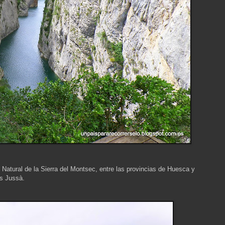
 Natural de la Sierra del Montsec, entre las provincias de Huesca y
rs Jussà.