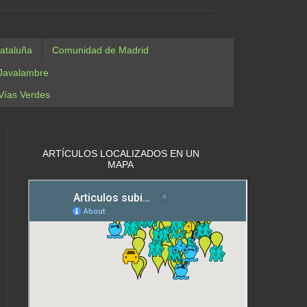
ataluña
Comunidad de Madrid
Javalambre
Vías Verdes
ARTÍCULOS LOCALIZADOS EN UN
MAPA