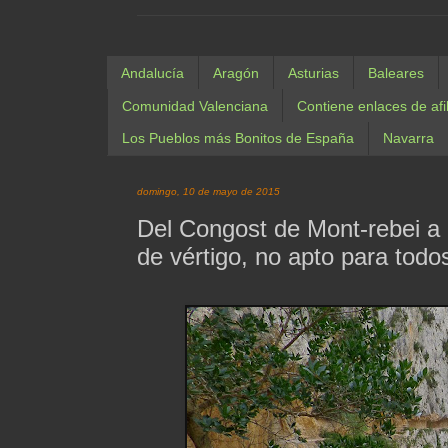
Andalucía
Aragón
Asturias
Baleares
Comunidad Valenciana
Contiene enlaces de afi
Los Pueblos más Bonitos de España
Navarra
domingo, 10 de mayo de 2015
Del Congost de Mont-rebei a 
de vértigo, no apto para todos