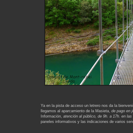
Ya en la pista de acceso un letrero nos da la bienven
llegamos al aparcamiento de la Masieta,
de pago en j
Información,
atención al público, de 9h. a 17h. en l
paneles informativos y las indicaciones de varios sen