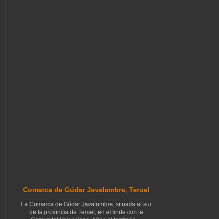
Comarca de Gúdar Javalambre, Teruel
La Comarca de Gúdar Javalambre, situada al sur
de la provincia de Teruel, en el linde con la