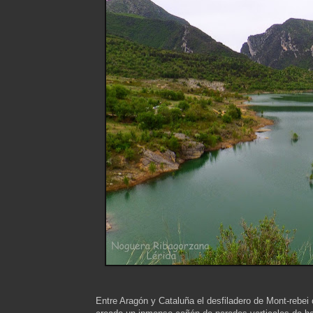
Entre Aragón y Cataluña el desfiladero de Mont-rebei 