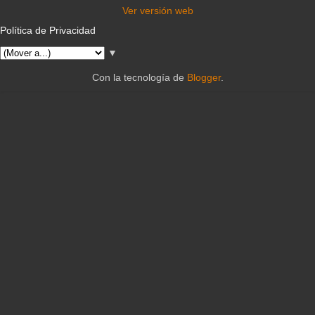
Ver versión web
Política de Privacidad
▼
Con la tecnología de
Blogger
.